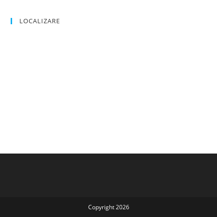
LOCALIZARE
Copyright 2026