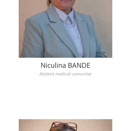
Niculina BANDE
Asistent medical comunitar