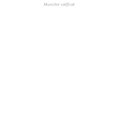
Muncitor calificat