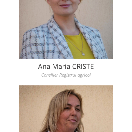
Ana Maria CRISTE
Consilier Registrul agricol