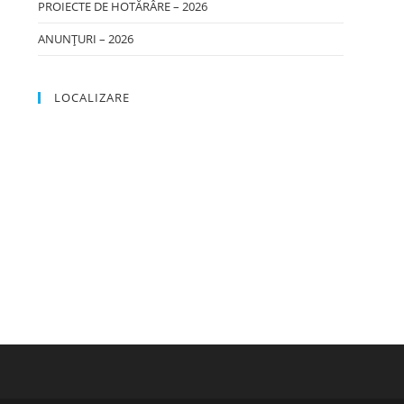
PROIECTE DE HOTĂRÂRE – 2026
ANUNȚURI – 2026
LOCALIZARE