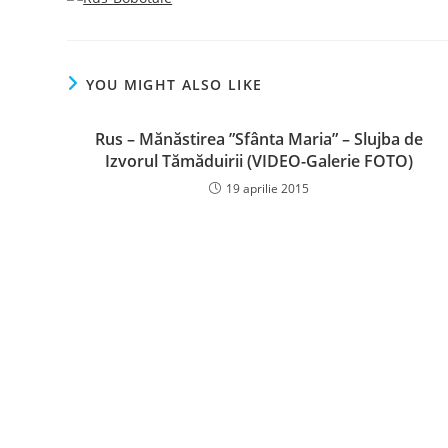
YOU MIGHT ALSO LIKE
Rus – Mănăstirea ”Sfânta Maria” – Slujba de
Izvorul Tămăduirii (VIDEO-Galerie FOTO)
19 aprilie 2015