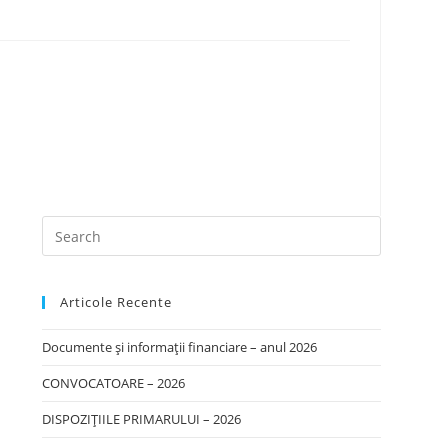
Articole Recente
Documente și informații financiare – anul 2026
CONVOCATOARE – 2026
DISPOZIȚIILE PRIMARULUI – 2026