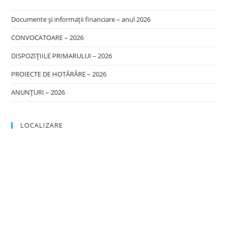
Documente și informații financiare – anul 2026
CONVOCATOARE – 2026
DISPOZIȚIILE PRIMARULUI – 2026
PROIECTE DE HOTĂRÂRE – 2026
ANUNȚURI – 2026
LOCALIZARE