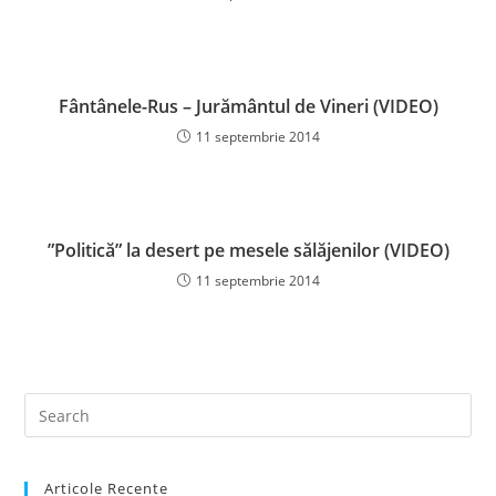
Fântânele-Rus – Jurământul de Vineri (VIDEO)
11 septembrie 2014
”Politică” la desert pe mesele sălăjenilor (VIDEO)
11 septembrie 2014
Articole Recente