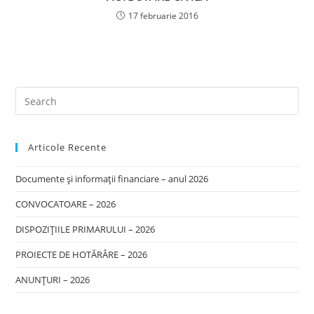
17 februarie 2016
Articole Recente
Documente și informații financiare – anul 2026
CONVOCATOARE – 2026
DISPOZIȚIILE PRIMARULUI – 2026
PROIECTE DE HOTĂRÂRE – 2026
ANUNȚURI – 2026