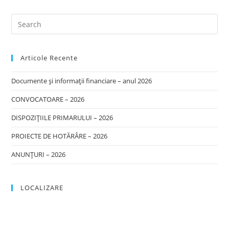
Articole Recente
Documente și informații financiare – anul 2026
CONVOCATOARE – 2026
DISPOZIȚIILE PRIMARULUI – 2026
PROIECTE DE HOTĂRÂRE – 2026
ANUNȚURI – 2026
LOCALIZARE