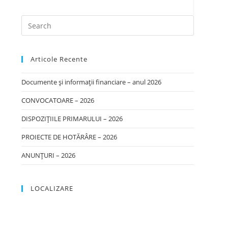
Articole Recente
Documente și informații financiare – anul 2026
CONVOCATOARE – 2026
DISPOZIȚIILE PRIMARULUI – 2026
PROIECTE DE HOTĂRÂRE – 2026
ANUNȚURI – 2026
LOCALIZARE