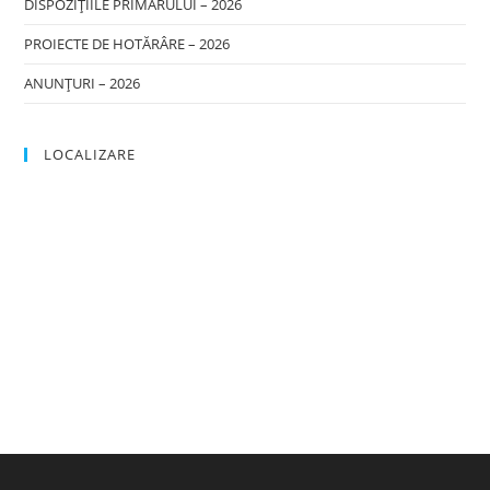
DISPOZIȚIILE PRIMARULUI – 2026
PROIECTE DE HOTĂRÂRE – 2026
ANUNȚURI – 2026
LOCALIZARE