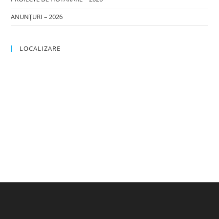
ANUNȚURI – 2026
LOCALIZARE