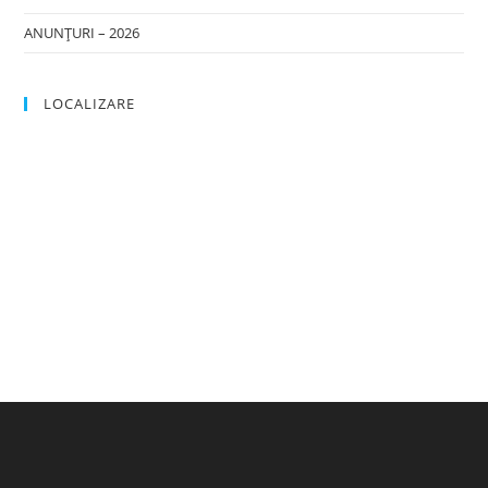
ANUNȚURI – 2026
LOCALIZARE