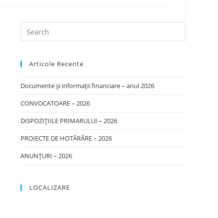
Articole Recente
Documente și informații financiare – anul 2026
CONVOCATOARE – 2026
DISPOZIȚIILE PRIMARULUI – 2026
PROIECTE DE HOTĂRÂRE – 2026
ANUNȚURI – 2026
LOCALIZARE