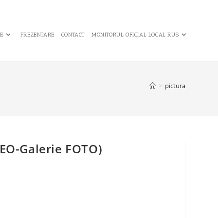
CE
PREZENTARE
CONTACT
MONITORUL OFICIAL LOCAL RUS
>
pictura
IDEO-Galerie FOTO)