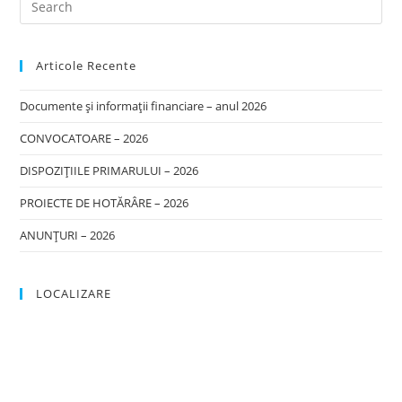
Articole Recente
Documente și informații financiare – anul 2026
CONVOCATOARE – 2026
DISPOZIȚIILE PRIMARULUI – 2026
PROIECTE DE HOTĂRÂRE – 2026
ANUNȚURI – 2026
LOCALIZARE