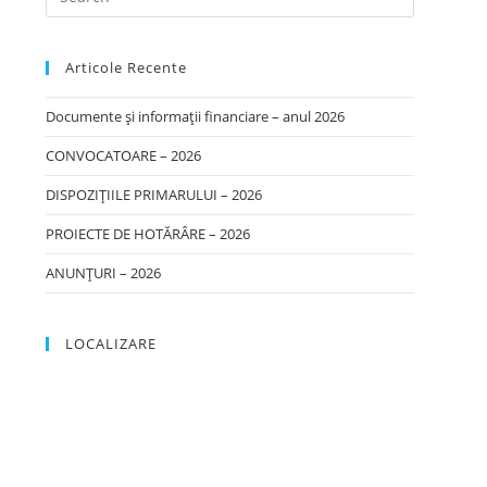
Articole Recente
Documente și informații financiare – anul 2026
CONVOCATOARE – 2026
DISPOZIȚIILE PRIMARULUI – 2026
PROIECTE DE HOTĂRÂRE – 2026
ANUNȚURI – 2026
LOCALIZARE