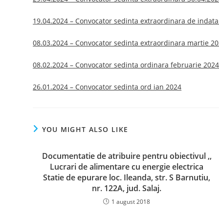
19.04.2024 – Convocator sedinta extraordinara de indata
08.03.2024 – Convocator sedinta extraordinara martie 2
08.02.2024 – Convocator sedinta ordinara februarie 202
26.01.2024 – Convocator sedinta ord ian 2024
YOU MIGHT ALSO LIKE
Documentatie de atribuire pentru obiectivul ,,
Lucrari de alimentare cu energie electrica
Statie de epurare loc. Ileanda, str. S Barnutiu,
nr. 122A, jud. Salaj.
1 august 2018