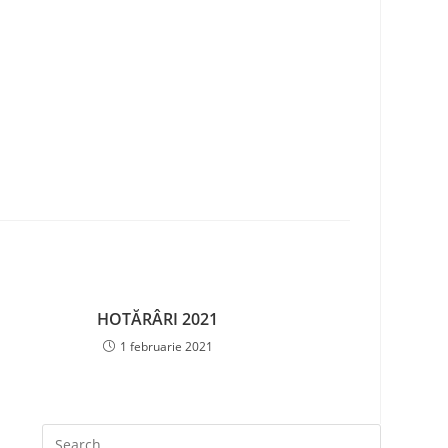
HOTĂRÂRI 2021
1 februarie 2021