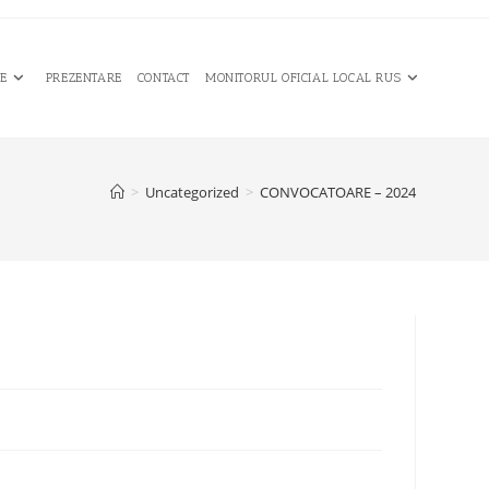
CE
PREZENTARE
CONTACT
MONITORUL OFICIAL LOCAL RUS
>
Uncategorized
>
CONVOCATOARE – 2024