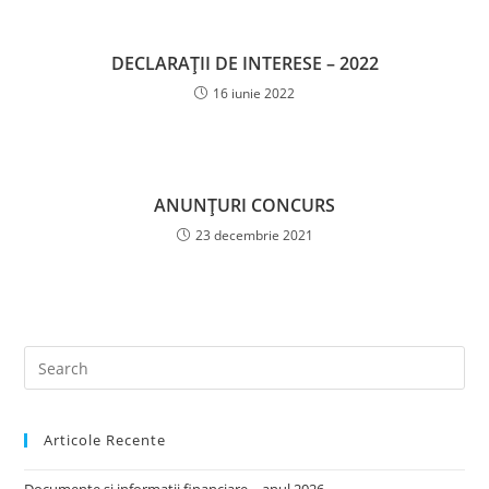
DECLARAȚII DE INTERESE – 2022
16 iunie 2022
ANUNȚURI CONCURS
23 decembrie 2021
Articole Recente