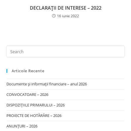
DECLARAȚII DE INTERESE – 2022
16 iunie 2022
Articole Recente
Documente și informații financiare – anul 2026
CONVOCATOARE – 2026
DISPOZIȚIILE PRIMARULUI – 2026
PROIECTE DE HOTĂRÂRE – 2026
ANUNȚURI – 2026