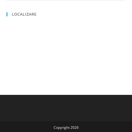
LOCALIZARE
Copyright 2026