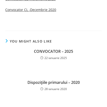
Convocator CL -Decembrie 2020
YOU MIGHT ALSO LIKE
CONVOCATOR – 2025
22 ianuarie 2025
Dispozițiile primarului – 2020
28 ianuarie 2020