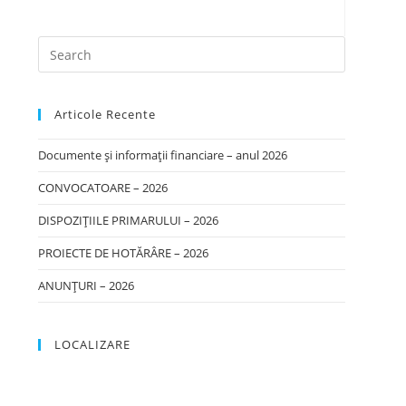
Articole Recente
Documente și informații financiare – anul 2026
CONVOCATOARE – 2026
DISPOZIȚIILE PRIMARULUI – 2026
PROIECTE DE HOTĂRÂRE – 2026
ANUNȚURI – 2026
LOCALIZARE