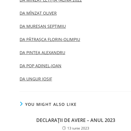
DA MÎNZAT OLIVER
DA MUREȘAN SEPTIMIU
DA PĂTRAȘCA FLORIN-OLIMPIU
DA PINTEA ALEXANDRU
DA POP ADINEL-IOAN
DA UNGUR IOSIF
YOU MIGHT ALSO LIKE
DECLARAŢII DE AVERE – ANUL 2023
13 iunie 2023