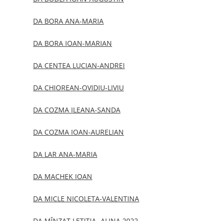
DA BORA ANA-MARIA
DA BORA IOAN-MARIAN
DA CENTEA LUCIAN-ANDREI
DA CHIOREAN-OVIDIU-LIVIU
DA COZMA ILEANA-SANDA
DA COZMA IOAN-AURELIAN
DA LAR ANA-MARIA
DA MACHEK IOAN
DA MICLE NICOLETA-VALENTINA
DA MÎNZAT LETIȚIA -ALINA 2022