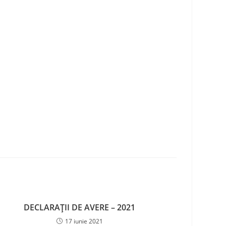
DECLARAȚII DE AVERE – 2021
17 iunie 2021