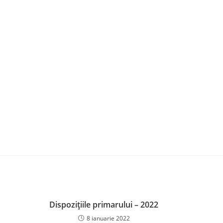
Dispozițiile primarului – 2022
8 ianuarie 2022