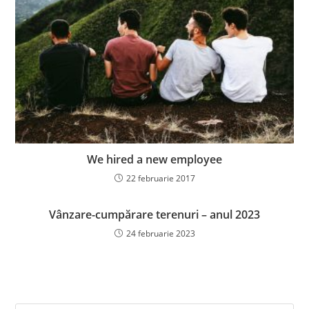
We hired a new employee
22 februarie 2017
Vânzare-cumpărare terenuri – anul 2023
24 februarie 2023