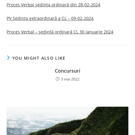
Proces Verbal ședința ordinară din 28-02-2024
PV Ședința extraordinară a CL – 09-02-2024
Proces Verbal – ședință ordinară CL 30 Ianuarie 2024
YOU MIGHT ALSO LIKE
Concursuri
3 mai 2022