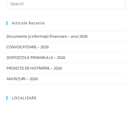
Articole Recente
Documente și informații financiare – anul 2026
CONVOCATOARE – 2026
DISPOZIȚIILE PRIMARULUI – 2026
PROIECTE DE HOTĂRÂRE – 2026
ANUNȚURI – 2026
LOCALIZARE