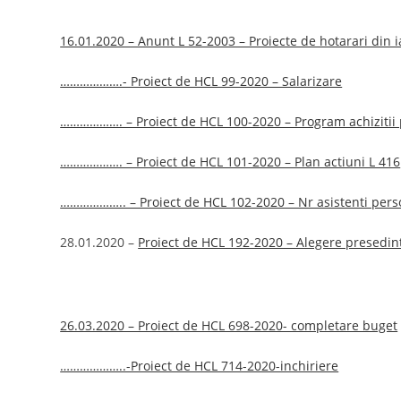
16.01.2020 – Anunt L 52-2003 – Proiecte de hotarari din
……………….- Proiect de HCL 99-2020 – Salarizare
………………. – Proiect de HCL 100-2020 – Program achizitii 
………………. – Proiect de HCL 101-2020 – Plan actiuni L 416
……………….. – Proiect de HCL 102-2020 – Nr asistenti pers
28.01.2020 –
Proiect de HCL 192-2020 – Alegere presedin
26.03.2020 – Proiect de HCL 698-2020- completare buget
………………..-Proiect de HCL 714-2020-inchiriere