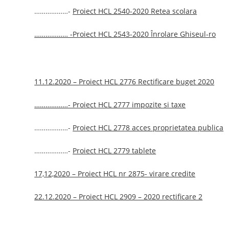
………………-
Proiect HCL 2540-2020 Retea scolara
……………… -Proiect HCL 2543-2020 Înrolare Ghiseul-ro
11.12.2020 – Proiect HCL 2776 Rectificare buget 2020
………………- Proiect HCL 2777 impozite si taxe
………………-
Proiect HCL 2778 acces proprietatea publica
………………-
Proiect HCL 2779 tablete
17,12,2020 – Proiect HCL nr 2875- virare credite
22.12.2020 – Proiect HCL 2909 – 2020 rectificare 2