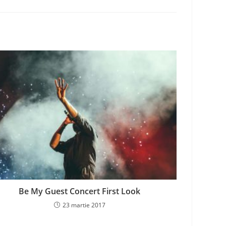
Be My Guest Concert First Look
23 martie 2017