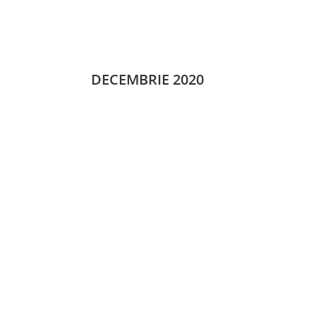
DECEMBRIE 2020