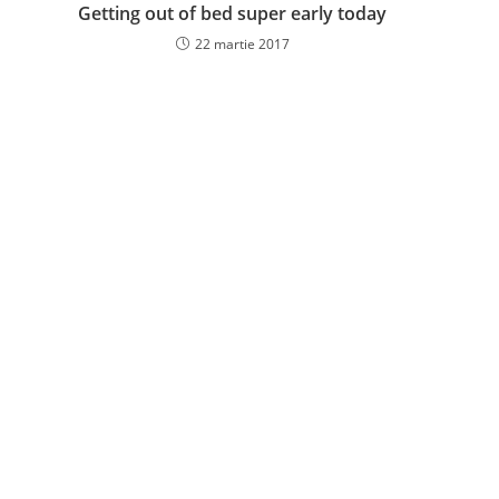
Getting out of bed super early today
22 martie 2017