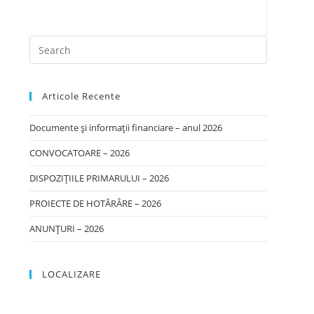
Articole Recente
Documente și informații financiare – anul 2026
CONVOCATOARE – 2026
DISPOZIȚIILE PRIMARULUI – 2026
PROIECTE DE HOTĂRÂRE – 2026
ANUNȚURI – 2026
LOCALIZARE