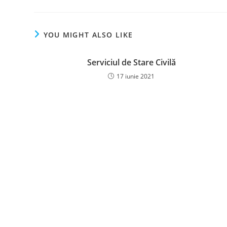
YOU MIGHT ALSO LIKE
Serviciul de Stare Civilă
17 iunie 2021