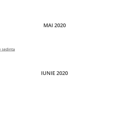
MAI 2020
 sedinta
IUNIE 2020