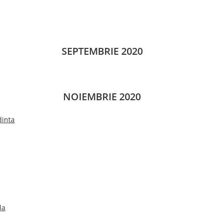
SEPTEMBRIE 2020
NOIEMBRIE 2020
dinta
la