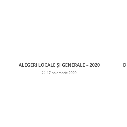
ALEGERI LOCALE ȘI GENERALE – 2020
D
17 noiembrie 2020