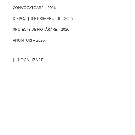
CONVOCATOARE – 2026
DISPOZIȚIILE PRIMARULUI – 2026
PROIECTE DE HOTĂRÂRE – 2026
ANUNȚURI – 2026
LOCALIZARE