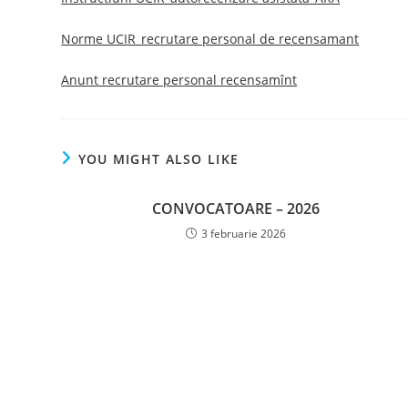
Norme UCIR_recrutare personal de recensamant
Anunt recrutare personal recensamînt
YOU MIGHT ALSO LIKE
CONVOCATOARE – 2026
3 februarie 2026