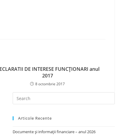
ECLARATII DE INTERESE FUNCŢIONARI anul
2017
8 octombrie 2017
Articole Recente
Documente și informații financiare – anul 2026