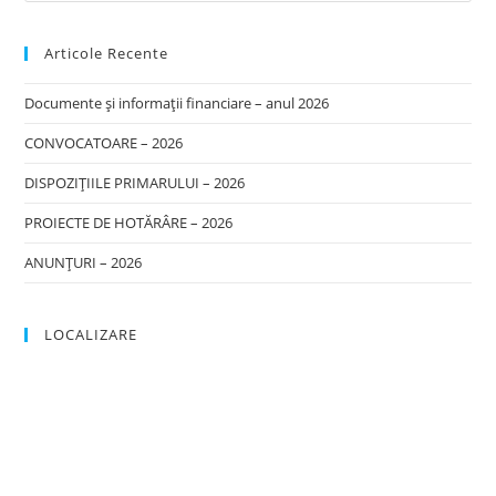
Articole Recente
Documente și informații financiare – anul 2026
CONVOCATOARE – 2026
DISPOZIȚIILE PRIMARULUI – 2026
PROIECTE DE HOTĂRÂRE – 2026
ANUNȚURI – 2026
LOCALIZARE