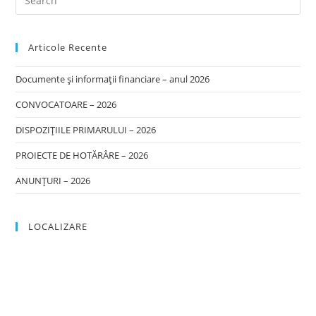
Articole Recente
Documente și informații financiare – anul 2026
CONVOCATOARE – 2026
DISPOZIȚIILE PRIMARULUI – 2026
PROIECTE DE HOTĂRÂRE – 2026
ANUNȚURI – 2026
LOCALIZARE