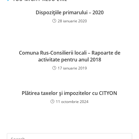
Dispozițiile primarului – 2020
28 ianuarie 2020
Comuna Rus-Consilierii locali – Rapoarte de
activitate pentru anul 2018
17 ianuarie 2019
Plătirea taxelor și impozitelor cu CITYON
11 octombrie 2024