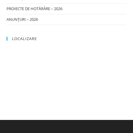
PROIECTE DE HOTĂRÂRE – 2026
ANUNȚURI – 2026
LOCALIZARE