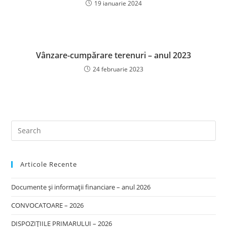
19 ianuarie 2024
Vânzare-cumpărare terenuri – anul 2023
24 februarie 2023
Articole Recente
Documente și informații financiare – anul 2026
CONVOCATOARE – 2026
DISPOZIȚIILE PRIMARULUI – 2026