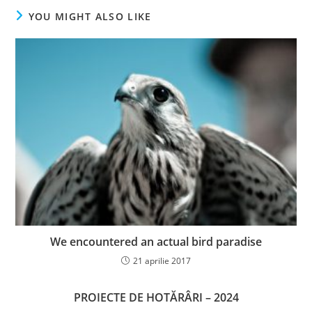
YOU MIGHT ALSO LIKE
We encountered an actual bird paradise
21 aprilie 2017
PROIECTE DE HOTĂRÂRI – 2024